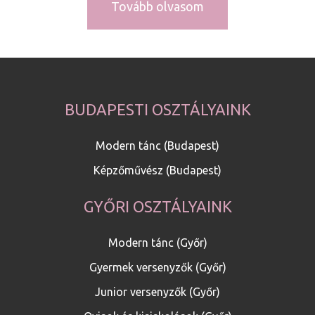
Tovább olvasom
BUDAPESTI OSZTÁLYAINK
Modern tánc (Budapest)
Képzőművész (Budapest)
GYŐRI OSZTÁLYAINK
Modern tánc (Győr)
Gyermek versenyzők (Győr)
Junior versenyzők (Győr)